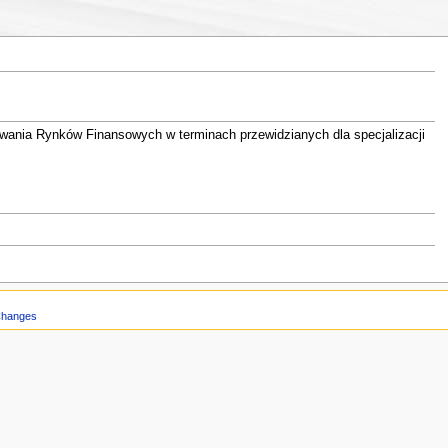
wania Rynków Finansowych w terminach przewidzianych dla specjalizacji
Changes